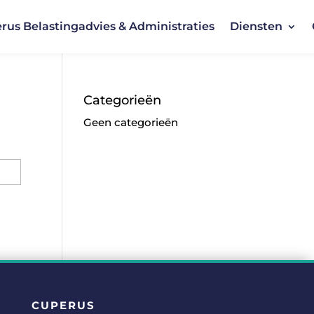
rus Belastingadvies & Administraties
Diensten
Categorieën
Geen categorieën
CUPERUS