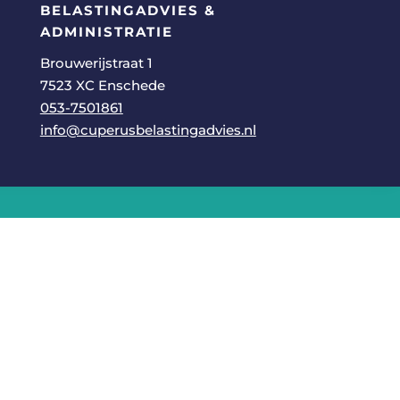
BELASTINGADVIES &
ADMINISTRATIE
Brouwerijstraat 1​
7523 XC Enschede
053-7501861
info@cuperusbelastingadvies.nl